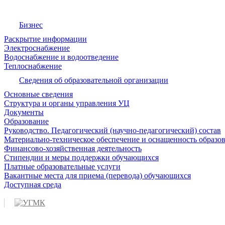
Бизнес
Раскрытие информации
Электроснабжение
Водоснабжение и водоотведение
Теплоснабжение
Сведения об образовательной организации
Основные сведения
Структура и органы управления УЦ
Документы
Образование
Руководство. Педагогический (научно-педагогический) состав
Материально-техническое обеспечение и оснащенность образов
Финансово-хозяйственная деятельность
Стипендии и меры поддержки обучающихся
Платные образовательные услуги
Вакантные места для приема (перевода) обучающихся
Доступная среда