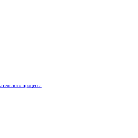
ательного процесса