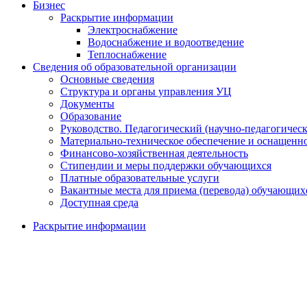
Бизнес
Раскрытие информации
Электроснабжение
Водоснабжение и водоотведение
Теплоснабжение
Сведения об образовательной организации
Основные сведения
Структура и органы управления УЦ
Документы
Образование
Руководство. Педагогический (научно-педагогическ
Материально-техническое обеспечение и оснащенно
Финансово-хозяйственная деятельность
Стипендии и меры поддержки обучающихся
Платные образовательные услуги
Вакантные места для приема (перевода) обучающих
Доступная среда
Раскрытие информации