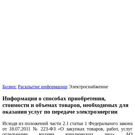
Бизнес
Раскрытие информации
Электроснабжение
Информация о способах приобретения,
стоимости и объемах товаров, необходимых для
оказания услуг по передаче электроэнергии
Исходя из положений части 2.1 статьи 1 Федерального закона
от 18.07.2011 № 223-ФЗ «О закупках товаров, работ, услуг
отдельными видами юридических лиц» АО