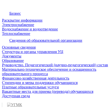
Бизнес
Раскрытие информации
Электроснабжение
Водоснабжение и водоотведение
Теплоснабжение
Сведения об образовательной организации
Основные сведения
Структура и органы управления УЦ
Документы
Образование
Руководство. Педагогический (научно-педагогический) состав
Материально-техническое обеспечение и оснащенность
образовательного процесса
Финансово-хозяйственная деятельность
Стипендии и меры поддержки обучающихся
Платные образовательные услуги
Вакантные места для приема (перевода) обучающихся
Доступная среда