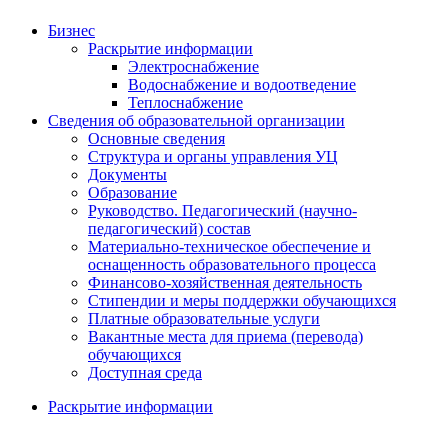
Бизнес
Раскрытие информации
Электроснабжение
Водоснабжение и водоотведение
Теплоснабжение
Сведения об образовательной организации
Основные сведения
Структура и органы управления УЦ
Документы
Образование
Руководство. Педагогический (научно-
педагогический) состав
Материально-техническое обеспечение и
оснащенность образовательного процесса
Финансово-хозяйственная деятельность
Стипендии и меры поддержки обучающихся
Платные образовательные услуги
Вакантные места для приема (перевода)
обучающихся
Доступная среда
Раскрытие информации