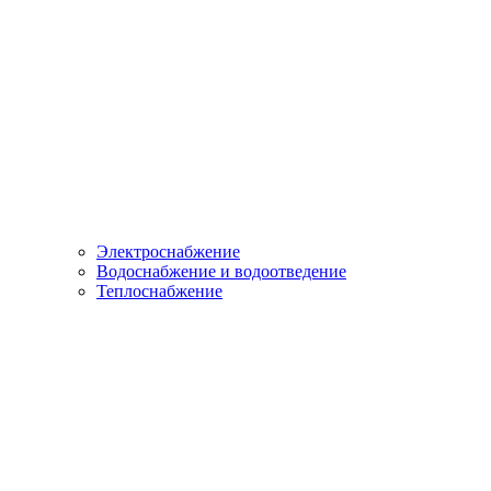
Электроснабжение
Водоснабжение и водоотведение
Теплоснабжение