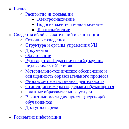
Бизнес
Раскрытие информации
Электроснабжение
Водоснабжение и водоотведение
Теплоснабжение
Сведения об образовательной организации
Основные сведения
Структура и органы управления УЦ
Документы
Образование
Руководство. Педагогический (научно-
педагогический) состав
Материально-техническое обеспечение и
оснащенность образовательного процесса
Финансово-хозяйственная деятельность
Стипендии и меры поддержки обучающихся
Платные образовательные услуги
Вакантные места для приема (перевода)
обучающихся
Доступная среда
Раскрытие информации