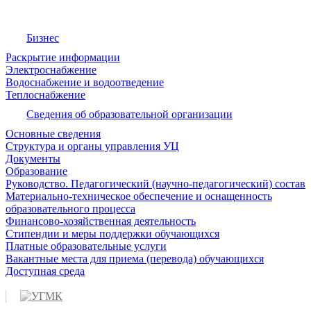
Бизнес
Раскрытие информации
Электроснабжение
Водоснабжение и водоотведение
Теплоснабжение
Сведения об образовательной организации
Основные сведения
Структура и органы управления УЦ
Документы
Образование
Руководство. Педагогический (научно-педагогический) состав
Материально-техническое обеспечение и оснащенность
образовательного процесса
Финансово-хозяйственная деятельность
Стипендии и меры поддержки обучающихся
Платные образовательные услуги
Вакантные места для приема (перевода) обучающихся
Доступная среда