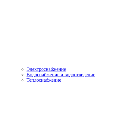
Электроснабжение
Водоснабжение и водоотведение
Теплоснабжение