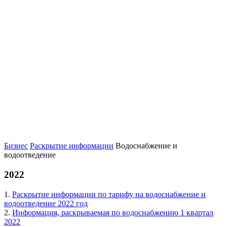
Бизнес
Раскрытие информации
Водоснабжение и
водоотведение
2022
1.
Раскрытие информации по тарифу на водоснабжение и
водоотведение 2022 год
2.
Информация, раскрываемая по водоснабжению 1 квартал
2022