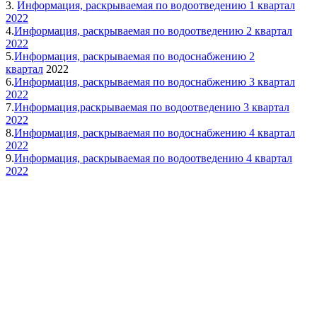
3.
Информация, раскрываемая по водоотведению 1 квартал
2022
4.
Информация, раскрываемая по водоотведению 2 квартал
2022
5.
Информация, раскрываемая по водоснабжению 2
квартал
2022
6.
Информация, раскрываемая по водоснабжению 3 квартал
2022
7.
Информация,раскрываемая по водоотведению 3 квартал
2022
8.
Информация, раскрываемая по водоснабжению 4 квартал
2022
9.
Информация, раскрываемая по водоотведению 4 квартал
2022